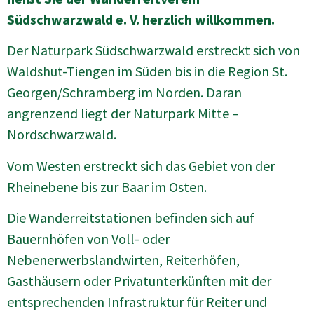
Südschwarzwald e. V. herzlich willkommen.
Der Naturpark Südschwarzwald erstreckt sich von
Waldshut-Tiengen im Süden bis in die Region St.
Georgen/Schramberg im Norden. Daran
angrenzend liegt der Naturpark Mitte –
Nordschwarzwald.
Vom Westen erstreckt sich das Gebiet von der
Rheinebene bis zur Baar im Osten.
Die Wanderreitstationen befinden sich auf
Bauernhöfen von Voll- oder
Nebenerwerbslandwirten, Reiterhöfen,
Gasthäusern oder Privatunterkünften mit der
entsprechenden Infrastruktur für Reiter und