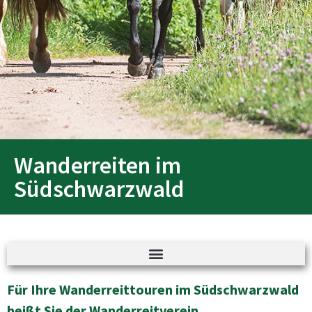
Wanderreiten im
Südschwarzwald
Für Ihre Wanderreittouren im Südschwarzwald
heißt Sie der Wanderreitverein