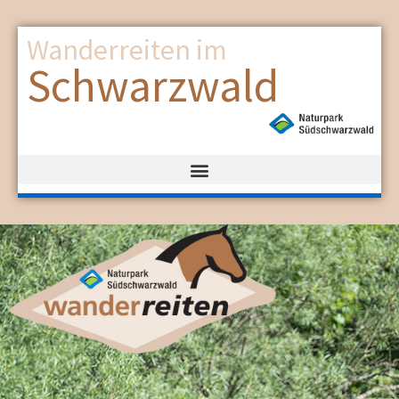
Wanderreiten im
Schwarzwald