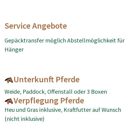
Service Angebote
Gepäcktransfer möglich Abstellmöglichkeit für
Hänger
Unterkunft Pferde
Weide, Paddock, Offenstall oder 3 Boxen
Verpflegung Pferde
Heu und Gras inklusive, Kraftfutter auf Wunsch
(nicht inklusive)