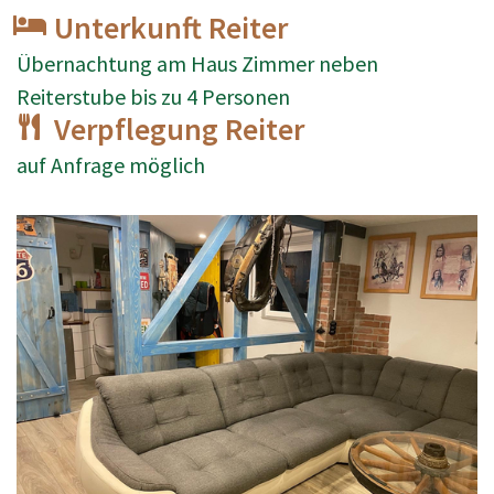
Unterkunft Reiter
Übernachtung am Haus Zimmer neben
Reiterstube bis zu 4 Personen
Verpflegung Reiter
auf Anfrage möglich