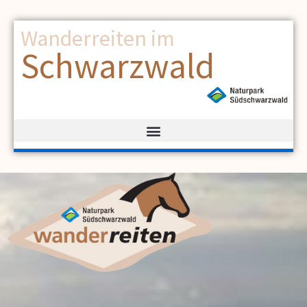
Wanderreiten im
Schwarzwald