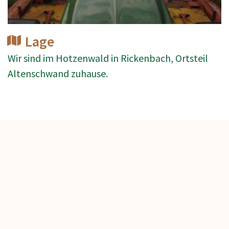
Lage
Wir sind im Hotzenwald in Rickenbach, Ortsteil
Altenschwand zuhause.