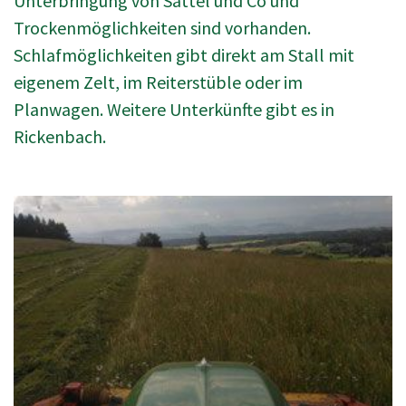
Unterbringung von Sattel und Co und
Trockenmöglichkeiten sind vorhanden.
Schlafmöglichkeiten gibt direkt am Stall mit
eigenem Zelt, im Reiterstüble oder im
Planwagen. Weitere Unterkünfte gibt es in
Rickenbach.