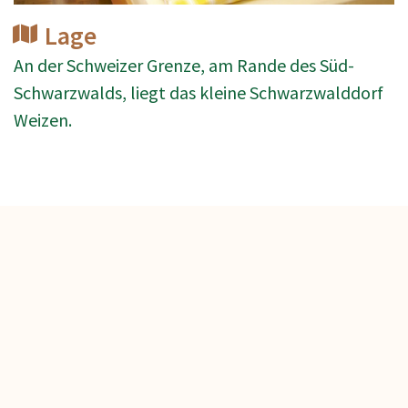
Lage
An der Schweizer Grenze, am Rande des Süd-
Schwarzwalds, liegt das kleine Schwarzwalddorf
Weizen.