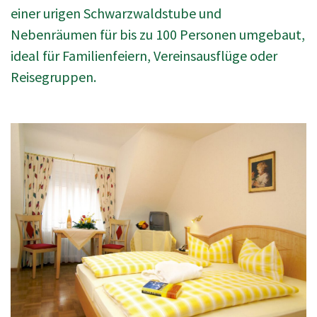
einer urigen Schwarzwaldstube und
Nebenräumen für bis zu 100 Personen umgebaut,
ideal für Familienfeiern, Vereinsausflüge oder
Reisegruppen.